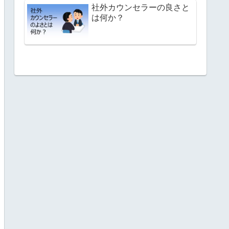
社外カウンセラーの良さと
は何か？