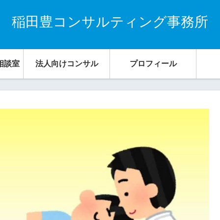
稲田豊コンサルティング事務所
相談室
法人向けコンサル
プロフィール