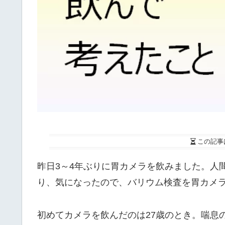
この記事
昨日3～4年ぶりに胃カメラを飲みました。人
り、気になったので、バリウム検査を胃カメ
初めてカメラを飲んだのは27歳のとき。喘息