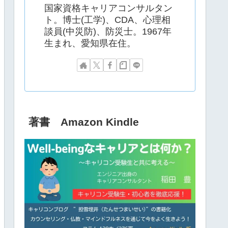
国家資格キャリアコンサルタン
ト。博士(工学)、CDA、心理相
談員(中災防)、防災士。1967年
生まれ、愛知県在住。
著書 Amazon Kindle