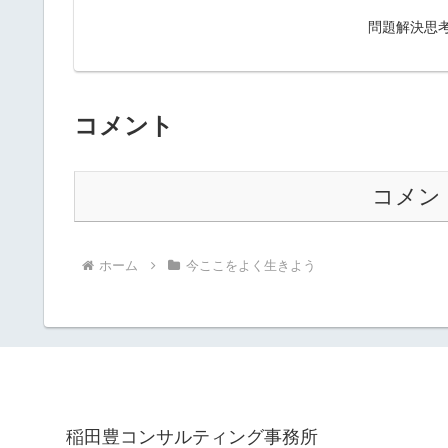
問題解決思
コメント
コメン
ホーム
今ここをよく生きよう
稲田豊コンサルティング事務所