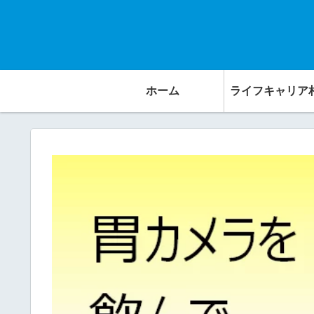
ホーム
ライフキャリア