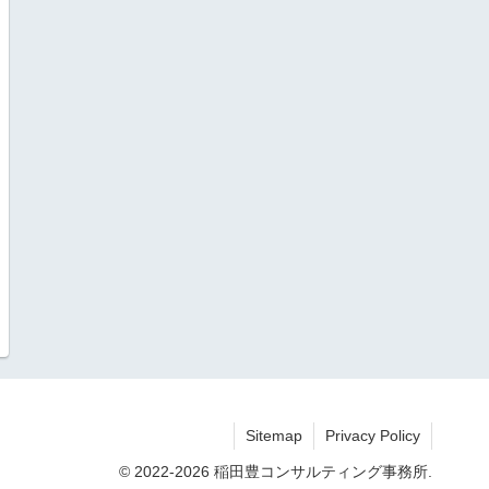
Sitemap
Privacy Policy
© 2022-2026 稲田豊コンサルティング事務所.