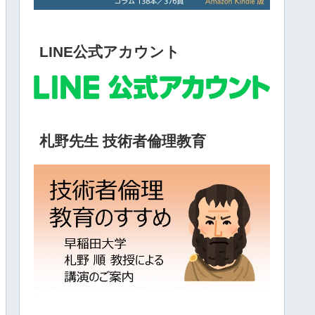
LINE公式アカウント
札野先生 技術者倫理教育