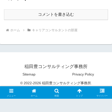
コメントを書き込む
ホーム
キャリアコンサルタントの部屋
稲田豊コンサルティング事務所
Sitemap
Privacy Policy
© 2022-2026 稲田豊コンサルティング事務所.
メニュー
ホーム
検索
トップ
サイドバー