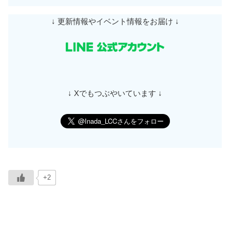
↓ 更新情報やイベント情報をお届け ↓
↓ Xでもつぶやいています ↓
+2