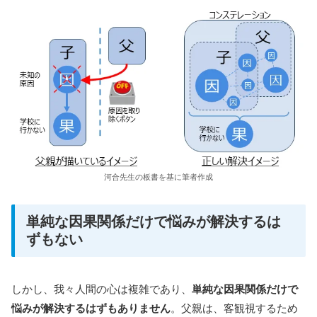
河合先生の板書を基に筆者作成
単純な因果関係だけで悩みが解決するは
ずもない
しかし、我々人間の心は複雑であり、
単純な因果関係だけで
悩みが解決するはずもありません
。父親は、客観視するため