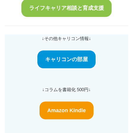
ライフキャリア相談と育成支援
↓その他キャリコン情報↓
キャリコンの部屋
↓コラムを書籍化 500円↓
Amazon Kindle