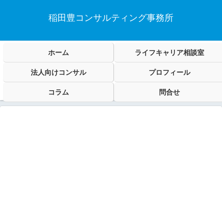
稲田豊コンサルティング事務所
ホーム
ライフキャリア相談室
法人向けコンサル
プロフィール
コラム
問合せ