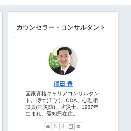
カウンセラー・コンサルタント
稲田 豊
国家資格キャリアコンサルタン
ト。博士(工学)、CDA、心理相
談員(中災防)、防災士。1967年
生まれ、愛知県在住。