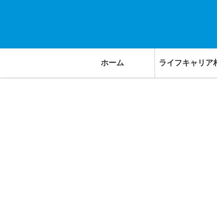
ホーム
ライフキャリア