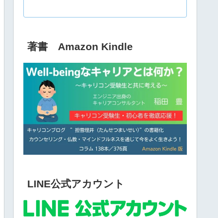
著書 Amazon Kindle
LINE公式アカウント