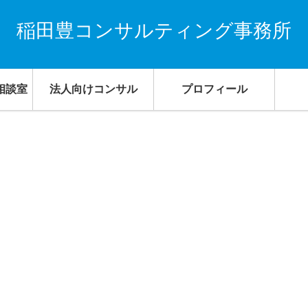
稲田豊コンサルティング事務所
相談室
法人向けコンサル
プロフィール