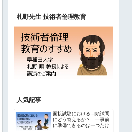
札野先生 技術者倫理教育
人気記事
面接試験における口頭試問
にどう答えるか？ ―事前
に準備できるのは一つだけ