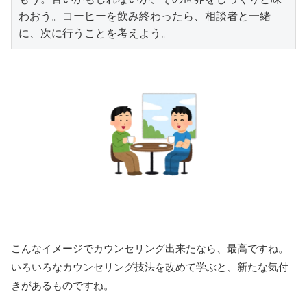
わおう。コーヒーを飲み終わったら、相談者と一緒
に、次に行うことを考えよう。
こんなイメージでカウンセリング出来たなら、最高ですね。
いろいろなカウンセリング技法を改めて学ぶと、新たな気付
きがあるものですね。