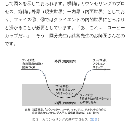
して図３を示しておられます。横軸はカウンセリングのプロ
セス、縦軸は外界（現実世界）ー内界（内面世界）としてお
り、フェイズ②、③ではクライエントの内的世界にどっぷり
と浸かることが必要としています。「あ、これ… コーヒー
カップだ…」 そう、國分先生は諸富先生のお師匠さんなの
です。
図３ カウンセリングの基本プロセス（
出典
）