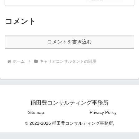
コメント
コメントを書き込む
ホーム
キャリアコンサルタントの部屋
稲田豊コンサルティング事務所
Sitemap
Privacy Policy
© 2022-2026 稲田豊コンサルティング事務所.