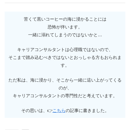
苦くて黒いコーヒーの海に浸かることには
恐怖が伴います。
一緒に溺れてしまうのではないかと…
キャリアコンサルタントは心理職ではないので、
そこまで踏み込むべきではないとおっしゃる方もおられま
す。
ただ私は、海に浸かり、そこから一緒に這い上がってくる
のが、
キャリアコンサルタントの専門性だと考えています。
その思いは、👉
こちら
の記事に書きました。