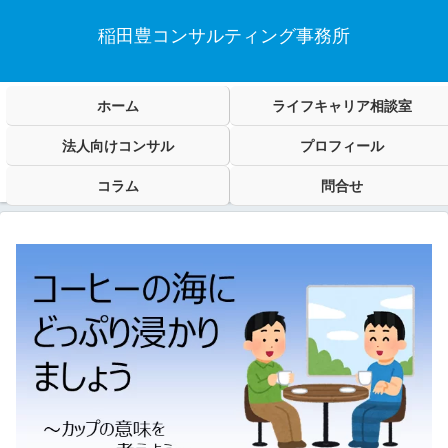
稲田豊コンサルティング事務所
ホーム
ライフキャリア相談室
法人向けコンサル
プロフィール
コラム
問合せ