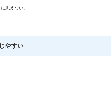
単に思えない。
じやすい