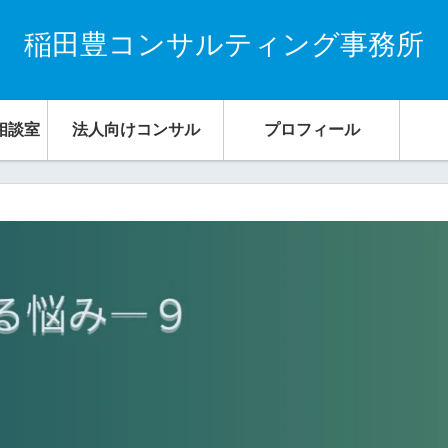
稲田豊コンサルティング事務所
相談室
法人向けコンサル
プロフィール