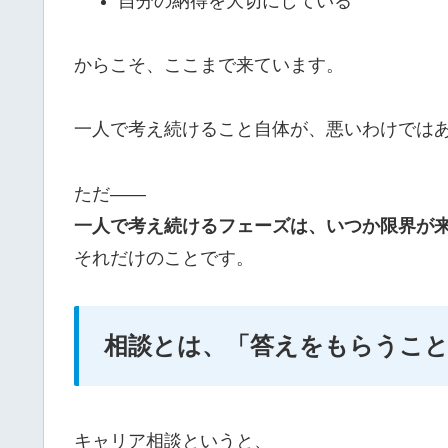
自分の納得を大切にしている
からこそ、ここまで来ています。
一人で考え続けること自体が、悪いわけでは
ただ――
一人で考え続けるフェーズは、いつか限界が
それだけのことです。
相談とは、「答えをもらうこ
キャリア相談というと、