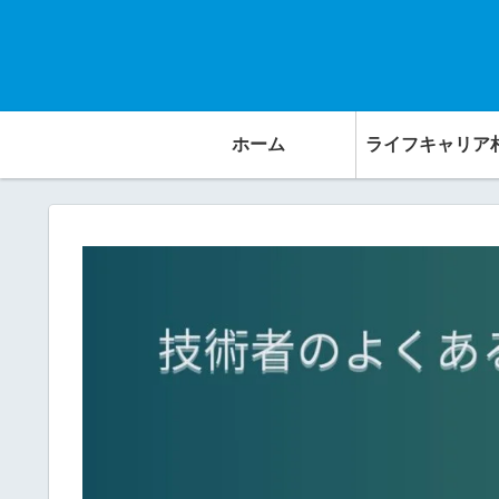
ホーム
ライフキャリア