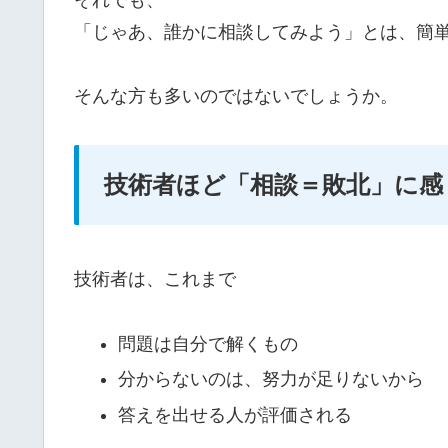
「じゃあ、誰かに相談してみよう」とは、簡
そんな方も多いのではないでしょうか。
技術者ほど「相談＝敗北」に感
技術者は、これまで
問題は自分で解くもの
分からないのは、努力が足りないから
答えを出せる人が評価される