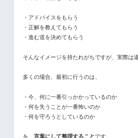
・アドバイスをもらう
・正解を教えてもらう
・進む道を決めてもらう
そんなイメージを持たれがちですが、実際は
多くの場合、最初に行うのは、
・今、何に一番引っかかっているのか
・何を失うことが一番怖いのか
・何を守ろうとしているのか
を、
言葉にして整理すること
です。