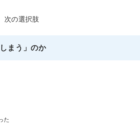
、次の選択肢
てしまう」のか
った