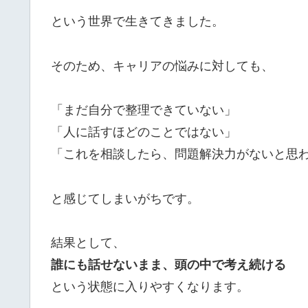
という世界で生きてきました。
そのため、キャリアの悩みに対しても、
「まだ自分で整理できていない」
「人に話すほどのことではない」
「これを相談したら、問題解決力がないと思
と感じてしまいがちです。
結果として、
誰にも話せないまま、頭の中で考え続ける
という状態に入りやすくなります。