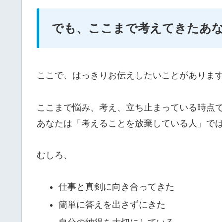
でも、ここまで考えてきたあ
ここで、はっきりお伝えしたいことがありま
ここまで悩み、考え、立ち止まっている時点
あなたは「考えることを放棄している人」で
むしろ、
仕事と真剣に向き合ってきた
簡単に答えを出さずにきた