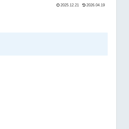
2025.12.21
2026.04.19