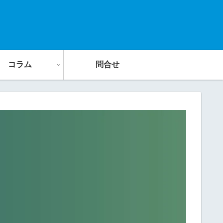
コラム
問合せ