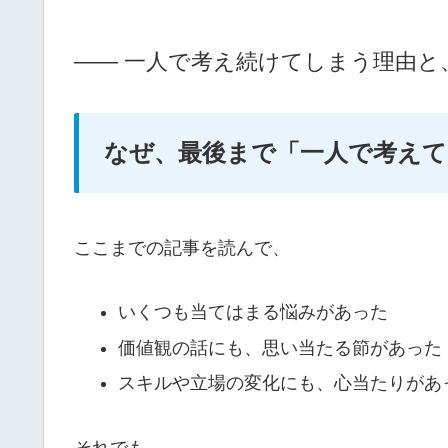
―― 一人で考え続けてしまう理由と
なぜ、最後まで「一人で考え
ここまでの記事を読んで、
いくつも当てはまる悩みがあった
価値観の話にも、思い当たる節があった
スキルや立場の変化にも、心当たりがあ
それでも、