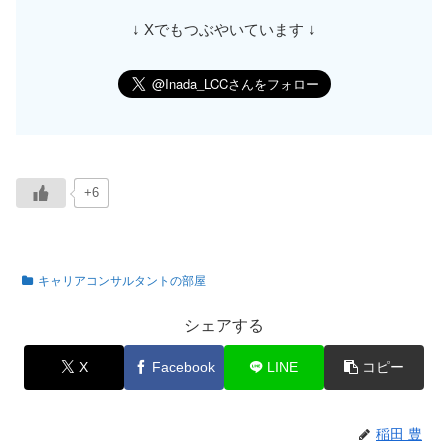
↓ Xでもつぶやいています ↓
+6
キャリアコンサルタントの部屋
シェアする
X
Facebook
LINE
コピー
稲田 豊