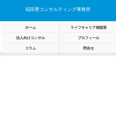
稲田豊コンサルティング事務所
ホーム
ライフキャリア相談室
法人向けコンサル
プロフィール
コラム
問合せ