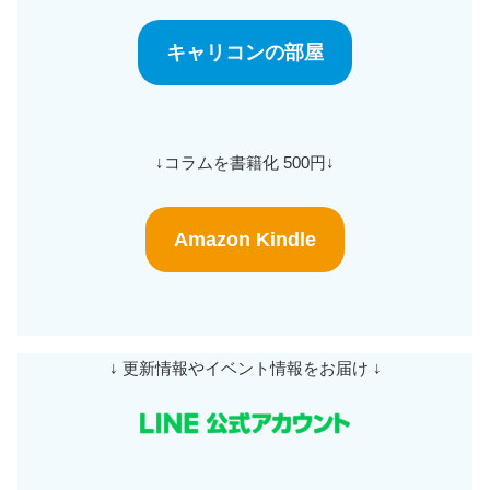
キャリコンの部屋
↓コラムを書籍化 500円↓
Amazon Kindle
↓ 更新情報やイベント情報をお届け ↓