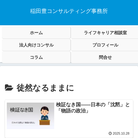
稲田豊コンサルティング事務所
ホーム
ライフキャリア相談室
法人向けコンサル
プロフィール
コラム
問合せ
徒然なるままに
検証なき国――日本の「沈黙」と
「物語の政治」
2025.10.28