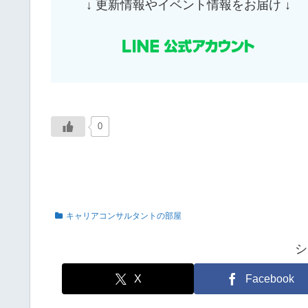
↓ 更新情報やイベント情報をお届け ↓
0
キャリアコンサルタントの部屋
シ
X
Facebook