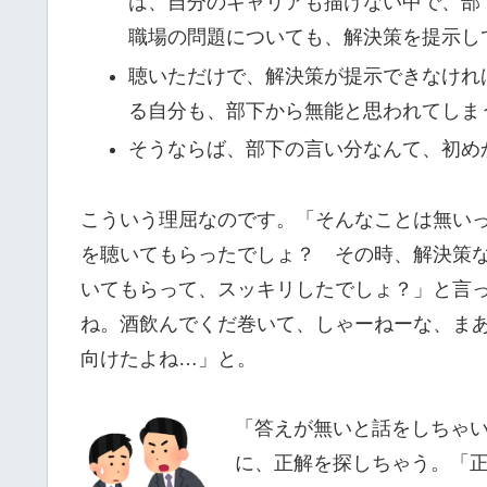
は、自分のキャリアも描けない中で、部
職場の問題についても、解決策を提示し
聴いただけで、解決策が提示できなけれ
る自分も、部下から無能と思われてしま
そうならば、部下の言い分なんて、初め
こういう理屈なのです。「そんなことは無い
を聴いてもらったでしょ？ その時、解決策
いてもらって、スッキリしたでしょ？」と言
ね。酒飲んでくだ巻いて、しゃーねーな、ま
向けたよね…」と。
「答えが無いと話をしちゃ
に、正解を探しちゃう。「