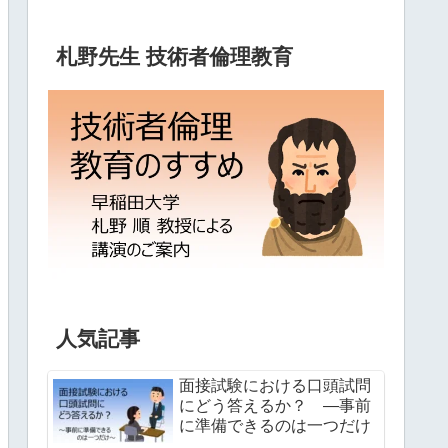
札野先生 技術者倫理教育
人気記事
面接試験における口頭試問
にどう答えるか？ ―事前
に準備できるのは一つだけ