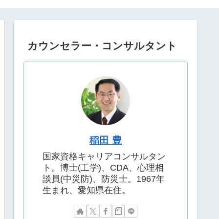
カウンセラー・コンサルタント
稲田 豊
国家資格キャリアコンサルタン
ト。博士(工学)、CDA、心理相
談員(中災防)、防災士。1967年
生まれ、愛知県在住。