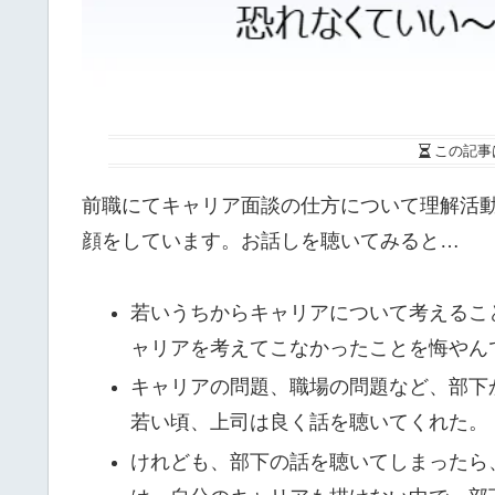
この記事
前職にてキャリア面談の仕方について理解活
顔をしています。お話しを聴いてみると…
若いうちからキャリアについて考えるこ
ャリアを考えてこなかったことを悔やん
キャリアの問題、職場の問題など、部下
若い頃、上司は良く話を聴いてくれた。
けれども、
部下の話を聴いてしまったら