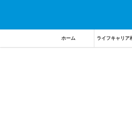
ホーム
ライフキャリア