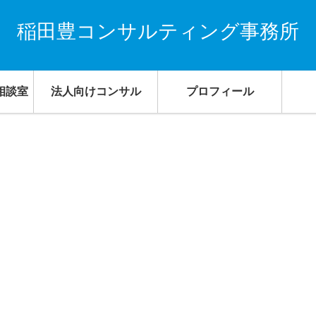
稲田豊コンサルティング事務所
相談室
法人向けコンサル
プロフィール