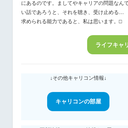
にあるのです。ましてやキャリアの問題なん
い話であろうと、それを聴き、受け止める
求められる能力であると、私は思います。□
ライフキャ
↓その他キャリコン情報↓
キャリコンの部屋