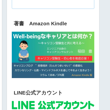
著書 Amazon Kindle
LINE公式アカウント