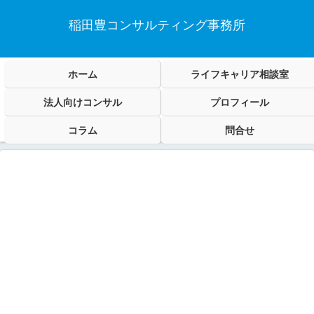
稲田豊コンサルティング事務所
ホーム
ライフキャリア相談室
法人向けコンサル
プロフィール
コラム
問合せ