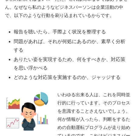
ん。なぜなら私のようなビジネスパーソンは企業活動の中
で、以下のような行動を刷り込まれているからです。
報告を聴いたら、手際よく状況を整理する
問題があれば、それが何処にあるのか、素早く分析
する
ありたい姿を実現するため、何をすべきか、対応策
を思い浮かべる
どのような対応策を実施するのか、ジャッジする
いわゆる出来る人は、これを同時並
行的に行っています。そのプロセス
を意識することさえないでしょう。
何か情報が入ったら、判断をするた
めの自動運転プログラムが走り始め
ているのです。これはビジネスパー