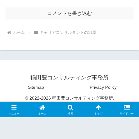
コメントを書き込む
ホーム
キャリアコンサルタントの部屋
稲田豊コンサルティング事務所
Sitemap
Privacy Policy
© 2022-2026 稲田豊コンサルティング事務所.
メニュー
ホーム
検索
トップ
サイドバー