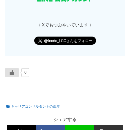
↓ Xでもつぶやいています ↓
0
キャリアコンサルタントの部屋
シェアする