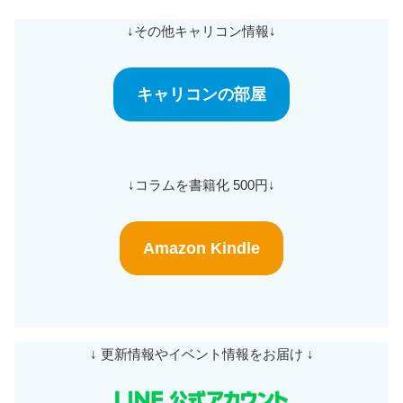
↓その他キャリコン情報↓
キャリコンの部屋
↓コラムを書籍化 500円↓
Amazon Kindle
↓ 更新情報やイベント情報をお届け ↓