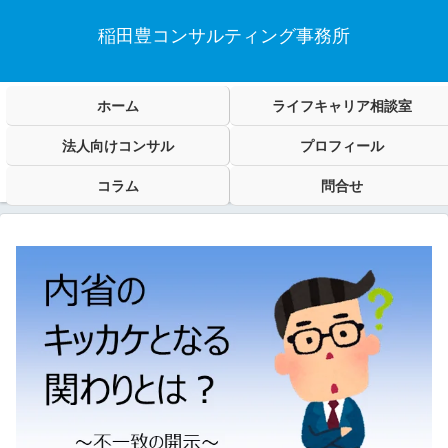
稲田豊コンサルティング事務所
ホーム
ライフキャリア相談室
法人向けコンサル
プロフィール
コラム
問合せ