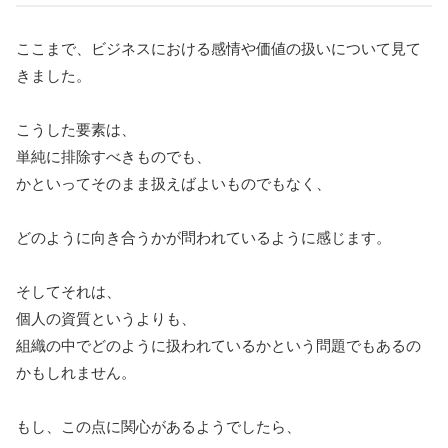
ここまで、ビジネスにおける感情や価値の扱いについて見て
きました。
こうした要素は、
単純に排除すべきものでも、
かといってそのまま扱えばよいものでもなく、
どのように向き合うかが問われているように感じます。
そしてそれは、
個人の資質というよりも、
組織の中でどのように扱われているかという問題でもあるの
かもしれません。
もし、この点に関心があるようでしたら、