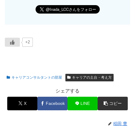
+2
キャリアコンサルタントの部屋
キャリアの土台・考え方
シェアする
X
Facebook
LINE
コピー
稲田 豊