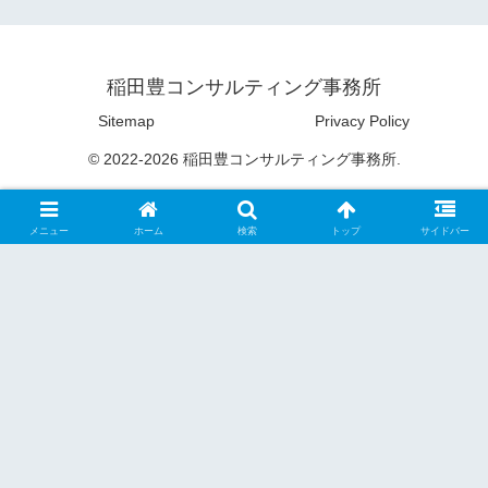
稲田豊コンサルティング事務所
Sitemap
Privacy Policy
© 2022-2026 稲田豊コンサルティング事務所.
メニュー
ホーム
検索
トップ
サイドバー