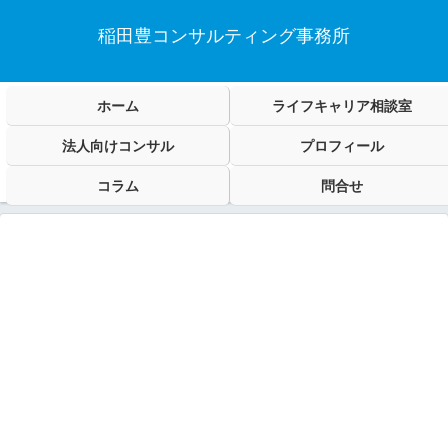
稲田豊コンサルティング事務所
ホーム
ライフキャリア相談室
法人向けコンサル
プロフィール
コラム
問合せ