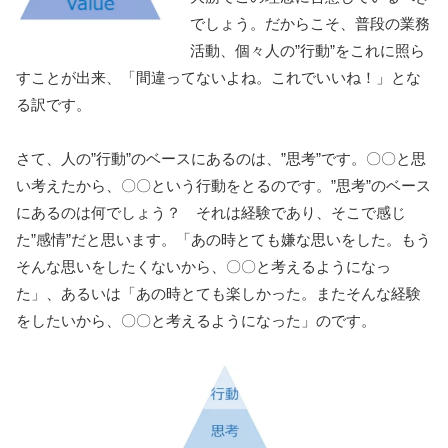
でしょう。だからこそ、普段の業務
活動、個々人の”行動”をこれに照ら
すことが出来、「間違ってないよね。これでいいね！」とな
る訳です。
さて、人の”行動”のベースにあるのは、”思考”です。〇〇と思
い考えたから、〇〇という行動をとるのです。”思考”のベース
にあるのは何でしょう？ それは経験であり、そこで感じ
た”感情”だと思います。「あの時とても嫌な思いをした。もう
そんな思いをしたくないから、〇〇と考えるようになっ
た」、あるいは「あの時とても楽しかった。またそんな経験
をしたいから、〇〇と考えるようになった」のです。