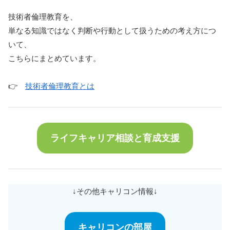
技術者倫理教育を、
単なる知識ではなく判断や行動として扱うための考え方につ
いて、
こちらにまとめています。
👉
技術者倫理教育とは
ライフキャリア相談と育成支援
↓その他キャリコン情報↓
キャリコンの部屋