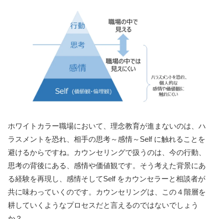
ホワイトカラー職場において、理念教育が進まないのは、ハ
ラスメントを恐れ、相手の思考～感情～Self に触れることを
避けるからですね。カウンセリングで扱うのは、今の行動、
思考の背後にある、感情や価値観です。そう考えた背景にあ
る経験を再現し、感情そしてSelf をカウンセラーと相談者が
共に味わっていくのです。カウンセリングは、この４階層を
耕していくようなプロセスだと言えるのではないでしょう
か？