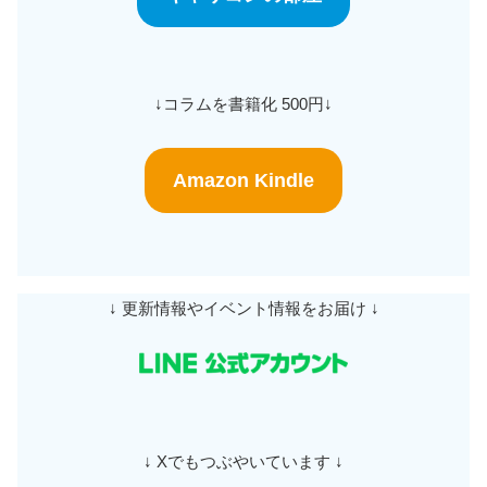
↓コラムを書籍化 500円↓
Amazon Kindle
↓ 更新情報やイベント情報をお届け ↓
↓ Xでもつぶやいています ↓