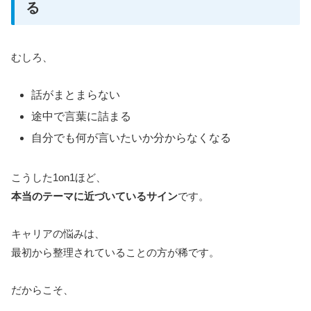
る
むしろ、
話がまとまらない
途中で言葉に詰まる
自分でも何が言いたいか分からなくなる
こうした1on1ほど、
本当のテーマに近づいているサイン
です。
キャリアの悩みは、
最初から整理されていることの方が稀です。
だからこそ、