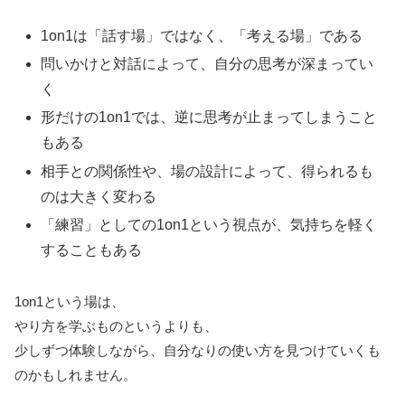
1on1は「話す場」ではなく、「考える場」である
問いかけと対話によって、自分の思考が深まってい
く
形だけの1on1では、逆に思考が止まってしまうこと
もある
相手との関係性や、場の設計によって、得られるも
のは大きく変わる
「練習」としての1on1という視点が、気持ちを軽く
することもある
1on1という場は、
やり方を学ぶものというよりも、
少しずつ体験しながら、自分なりの使い方を見つけていくも
のかもしれません。