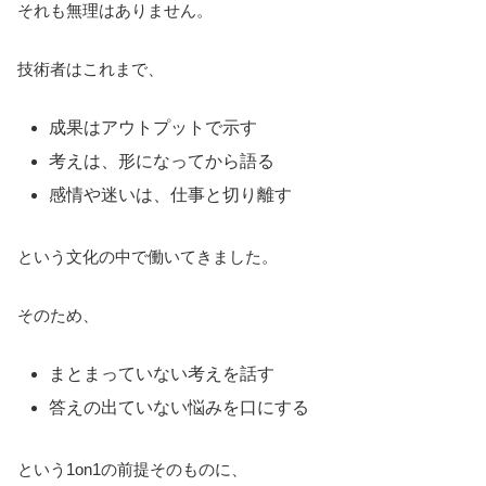
それも無理はありません。
技術者はこれまで、
成果はアウトプットで示す
考えは、形になってから語る
感情や迷いは、仕事と切り離す
という文化の中で働いてきました。
そのため、
まとまっていない考えを話す
答えの出ていない悩みを口にする
という1on1の前提そのものに、