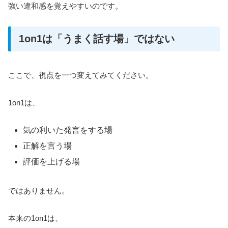
強い違和感を覚えやすいのです。
1on1は「うまく話す場」ではない
ここで、視点を一つ変えてみてください。
1on1は、
気の利いた発言をする場
正解を言う場
評価を上げる場
ではありません。
本来の1on1は、