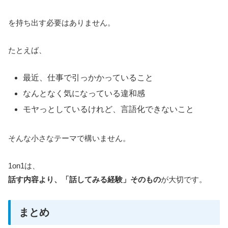
を持ち出す必要はありません。
たとえば、
最近、仕事で引っかかっていること
なんとなく気になっている違和感
モヤっとしているけれど、言語化できないこと
そんな小さなテーマで構いません。
1on1は、
話す内容より、「話してみる経験」そのもの
が大切です。
まとめ