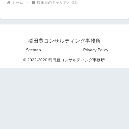
ホーム
技術者のキャリアと悩み
稲田豊コンサルティング事務所
Sitemap
Privacy Policy
© 2022-2026 稲田豊コンサルティング事務所.