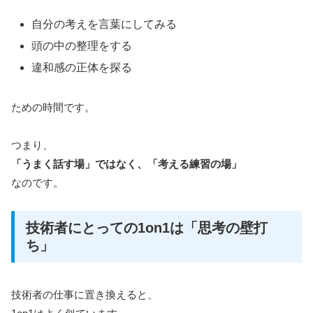
自分の考えを言葉にしてみる
頭の中の整理をする
違和感の正体を探る
ための時間です。
つまり、
「うまく話す場」ではなく、「考える練習の場」
なのです。
技術者にとっての1on1は「思考の壁打
ち」
技術者の仕事に置き換えると、