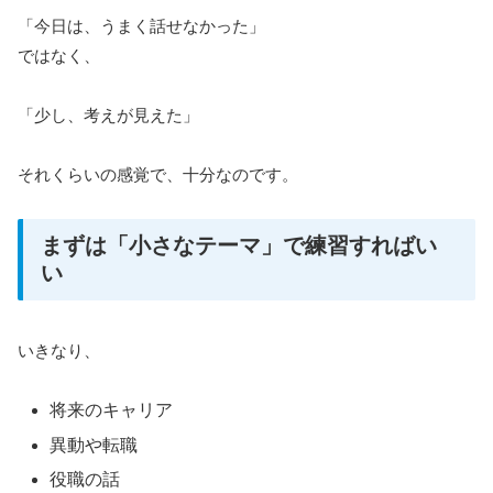
「今日は、うまく話せなかった」
ではなく、
「少し、考えが見えた」
それくらいの感覚で、十分なのです。
まずは「小さなテーマ」で練習すればい
い
いきなり、
将来のキャリア
異動や転職
役職の話