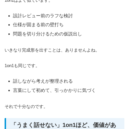
1on1はよく似ています。
設計レビュー前のラフな検討
仕様が固まる前の壁打ち
問題を切り分けるための仮説出し
いきなり完成形を出すことは、ありませんよね。
1on1も同じです。
話しながら考えが整理される
言葉にして初めて、引っかかりに気づく
それで十分なのです。
「うまく話せない」1on1ほど、価値があ