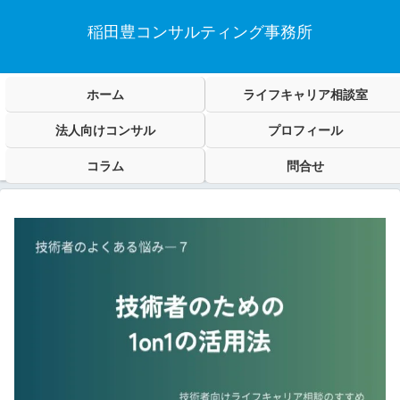
稲田豊コンサルティング事務所
ホーム
ライフキャリア相談室
法人向けコンサル
プロフィール
コラム
問合せ