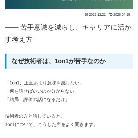
2025.12.21
2026.04.19
―― 苦手意識を減らし、キャリアに活か
す考え方
なぜ技術者は、1on1が苦手なのか
「1on1、正直あまり意味を感じない」
「何を話せばいいのか分からない」
「結局、評価の話になるだけ」
技術者の方と話していると、
1on1について、こうした声をよく聞きます。