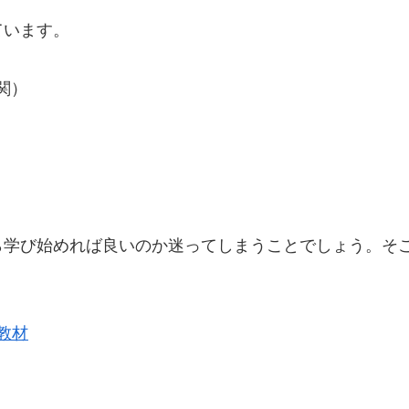
ています。
関）
ら学び始めれば良いのか迷ってしまうことでしょう。そ
教材