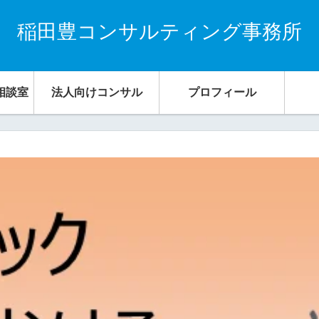
稲田豊コンサルティング事務所
相談室
法人向けコンサル
プロフィール