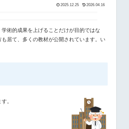
2025.12.25
2026.04.16
、学術的成果を上げることだけが目的ではな
方も居て、多くの教材が公開されています。い
ます。