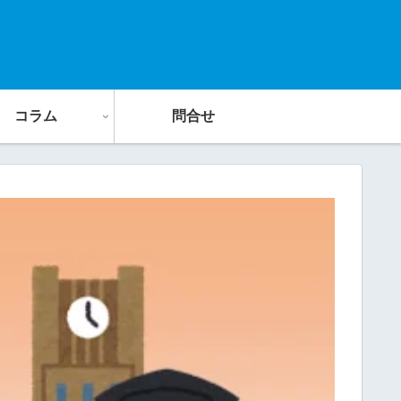
コラム
問合せ