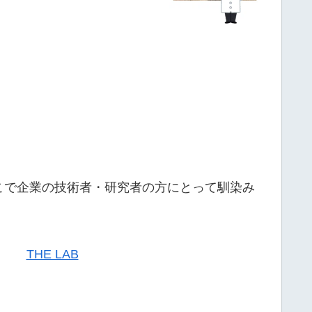
こで企業の技術者・研究者の方にとって馴染み
THE LAB