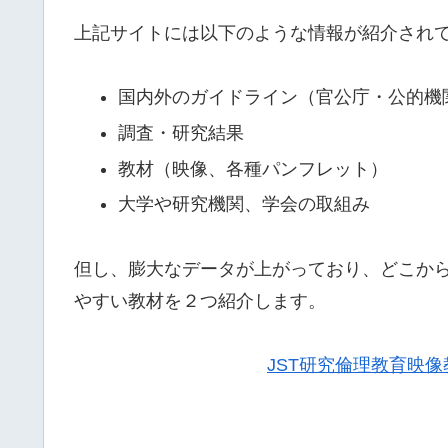
上記サイトには以下のような情報が紹介され
国内外のガイドライン（官公庁・公的機
調査・研究結果
教材（映像、各種パンフレット）
大学や研究機関、学会の取組み
但し、膨大なデータが上がっており、どこか
やすい教材を２つ紹介します。
JST研究倫理教育映像