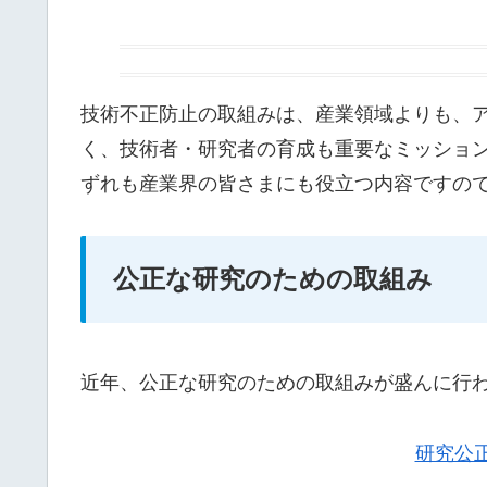
技術不正防止の取組みは、産業領域よりも、
く、技術者・研究者の育成も重要なミッショ
ずれも産業界の皆さまにも役立つ内容ですの
公正な研究のための取組み
近年、公正な研究のための取組みが盛んに行
研究公