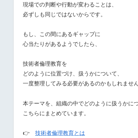
現場での判断や行動が変わることは、
必ずしも同じではないからです。
もし、この間にあるギャップに
心当たりがあるようでしたら、
技術者倫理教育を
どのように位置づけ、扱うかについて、
一度整理してみる必要があるのかもしれませ
本テーマを、組織の中でどのように扱うかに
こちらにまとめています。
👉
技術者倫理教育とは