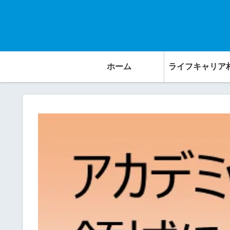
ホーム
ライフキャリア