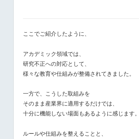
ここでご紹介したように、
アカデミック領域では、
研究不正への対応として、
様々な教育や仕組みが整備されてきました。
一方で、こうした取組みを
そのまま産業界に適用するだけでは、
十分に機能しない場面もあるように感じます
ルールや仕組みを整えることと、